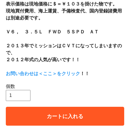
表示価格は現地価格に＄＝￥１０３を掛けた物です。
現地買付費用、海上運賃、予備検査代、国内登録諸費用
は別途必要です。
Ｖ６， ３．５Ｌ ＦＷＤ ５ＳＰＤ ＡＴ
２０１３年でミッションはＣＶＴになってしまいますの
で、
２０１２年式の人気が高いです！！
お問い合わせは＜ここ＞をクリック
！！
個数
カートに入れる