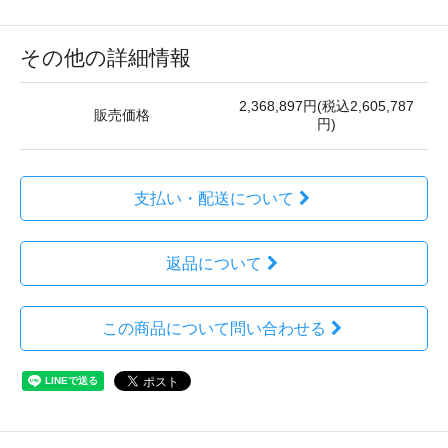
その他の詳細情報
2,368,897円(税込2,605,787
販売価格
円)
支払い・配送について
返品について
この商品について問い合わせる