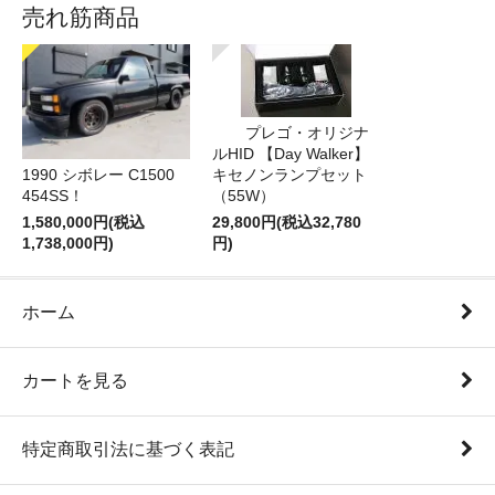
売れ筋商品
プレゴ・オリジナ
ルHID 【Day Walker】
1990 シボレー C1500
キセノンランプセット
454SS！
（55W）
1,580,000円(税込
29,800円(税込32,780
1,738,000円)
円)
ホーム
カートを見る
特定商取引法に基づく表記