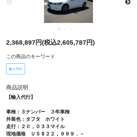
2,368,897円(税込2,605,787円)
この商品のキーワード
輸入代行
商品説明
【輸入代行】
車検：３ナンバー ３年車検
外装色：タフタ ホワイト
走行：２０，０３３マイル
現地価格 ＵＳ＄２２，９９９．－