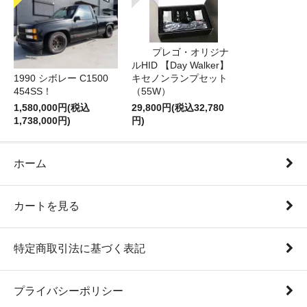
プレゴ・オリジナ
ルHID 【Day Walker】
1990 シボレー C1500
キセノンランプセット
454SS！
（55W）
1,580,000円(税込
29,800円(税込32,780
1,738,000円)
円)
ホーム
カートを見る
特定商取引法に基づく表記
プライバシーポリシー