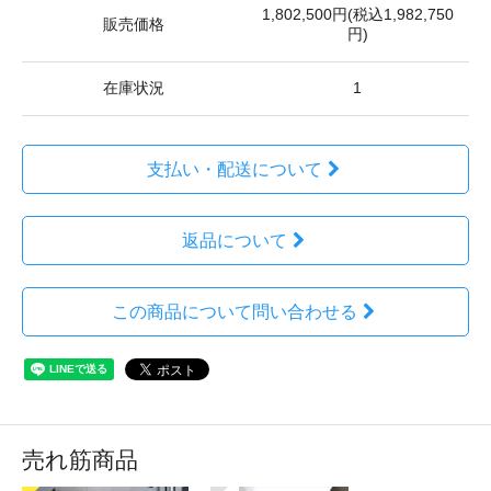
1,802,500円(税込1,982,750
販売価格
円)
在庫状況
1
支払い・配送について
返品について
この商品について問い合わせる
売れ筋商品