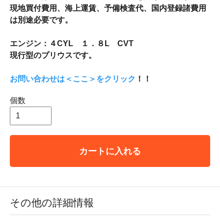
現地買付費用、海上運賃、予備検査代、国内登録諸費用
は別途必要です。
エンジン：４CYL １．８L CVT
現行型のプリウスです。
お問い合わせは＜ここ＞をクリック
！！
個数
カートに入れる
その他の詳細情報