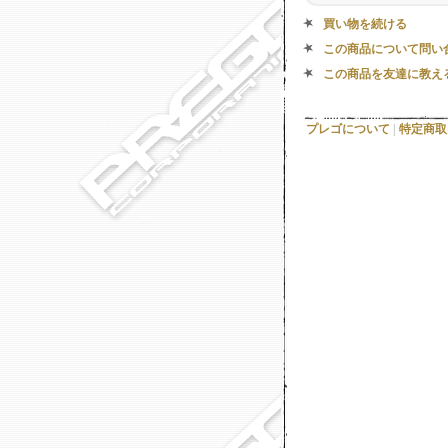
買い物を続ける
この商品について問い
この商品を友達に教え
プレゴについて
|
特定商取