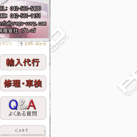
カウント
お問い合わせ