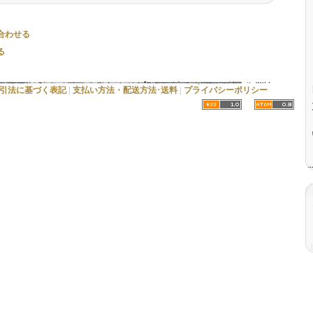
合わせる
る
引法に基づく表記
|
支払い方法・配送方法･送料
|
プライバシーポリシー