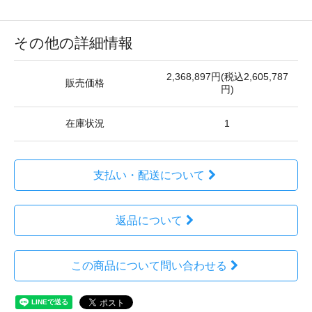
その他の詳細情報
2,368,897円(税込2,605,787
販売価格
円)
在庫状況
1
支払い・配送について
返品について
この商品について問い合わせる