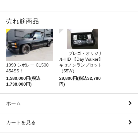
売れ筋商品
プレゴ・オリジナ
ルHID 【Day Walker】
1990 シボレー C1500
キセノンランプセット
454SS！
（55W）
1,580,000円(税込
29,800円(税込32,780
1,738,000円)
円)
ホーム
カートを見る