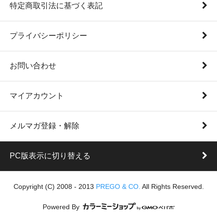
特定商取引法に基づく表記
プライバシーポリシー
お問い合わせ
マイアカウント
メルマガ登録・解除
PC版表示に切り替える
Copyright (C) 2008 - 2013
PREGO & CO.
All Rights Reserved.
Powered By